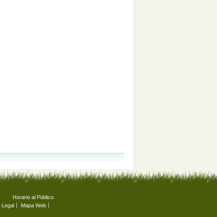
Horario al Público
 Legal
Mapa Web