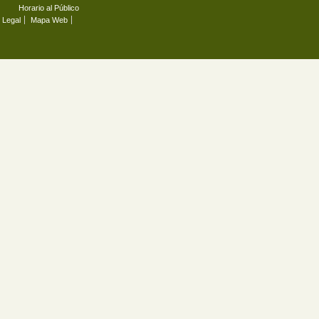
Horario al Público
 Legal
Mapa Web