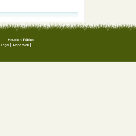
Horario al Público
 Legal
Mapa Web