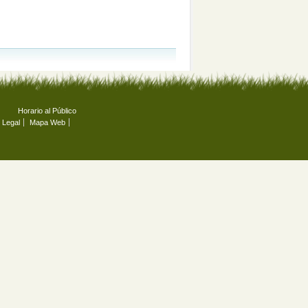
Horario al Público
 Legal
Mapa Web