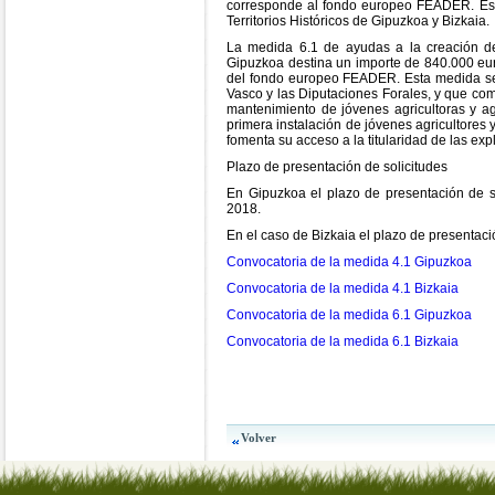
corresponde al fondo europeo FEADER. Estas
Territorios Históricos de Gipuzkoa y Bizkaia.
La medida 6.1 de ayudas a la creación de 
Gipuzkoa destina un importe de 840.000 eur
del fondo europeo FEADER. Esta medida se
Vasco y las Diputaciones Forales, y que com
mantenimiento de jóvenes agricultoras y agr
primera instalación de jóvenes agricultores 
fomenta su acceso a la titularidad de las ex
Plazo de presentación de solicitudes
En Gipuzkoa el plazo de presentación de s
2018.
En el caso de Bizkaia el plazo de presentaci
Convocatoria de la medida 4.1 Gipuzkoa
Convocatoria de la medida 4.1 Bizkaia
Convocatoria de la medida 6.1 Gipuzkoa
Convocatoria de la medida 6.1 Bizkaia